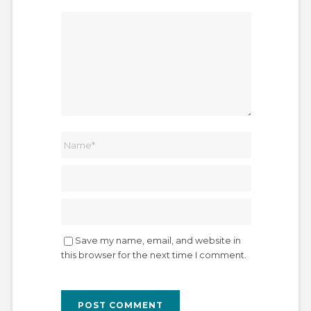
Save my name, email, and website in
this browser for the next time I comment.