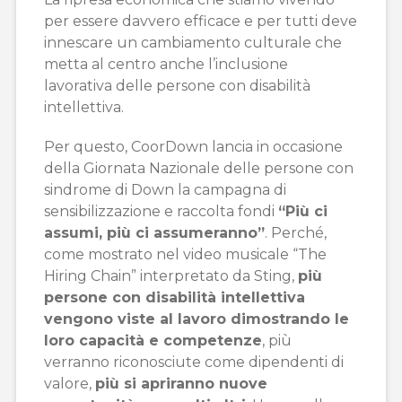
per essere davvero efficace e per tutti deve
innescare un cambiamento culturale che
metta al centro anche l’inclusione
lavorativa delle persone con disabilità
intellettiva.
Per questo, CoorDown lancia in occasione
della Giornata Nazionale delle persone con
sindrome di Down la campagna di
sensibilizzazione e raccolta fondi
“Più ci
assumi, più ci assumeranno”
. Perché,
come mostrato nel video musicale “The
Hiring Chain” interpretato da Sting,
più
persone con disabilità intellettiva
vengono viste al lavoro dimostrando le
loro capacità e competenze
, più
verranno riconosciute come dipendenti di
valore,
più si apriranno nuove