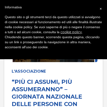
Informativa
×
Questo sito o gli strumenti terzi da questo utilizzati si avvalgono
di cookie necessari al funzionamento ed utili alle finalità illustrate
nella cookie policy. Se vuoi saperne di più o negare il consenso
cookie policy
a tutti o ad alcuni cookie, consulta la
.
Chiudendo questo banner, scorrendo questa pagina, cliccando
su un link o proseguendo la navigazione in altra maniera,
acconsenti all’uso dei cookie.
L'ASSOCIAZIONE
“PIÙ CI ASSUMI, PIÙ
ASSUMERANNO” –
GIORNATA NAZIONALE
DELLE PERSONE CON