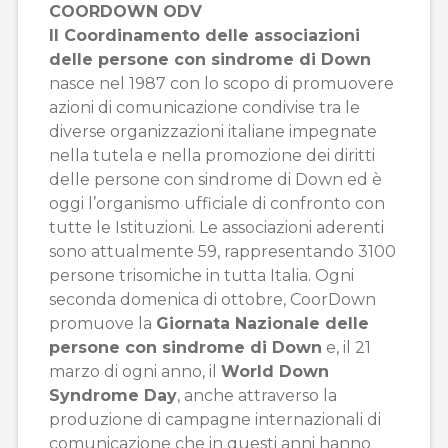
COORDOWN ODV
Il Coordinamento delle associazioni
delle persone con sindrome di Down
nasce nel 1987 con lo scopo di promuovere
azioni di comunicazione condivise tra le
diverse organizzazioni italiane impegnate
nella tutela e nella promozione dei diritti
delle persone con sindrome di Down ed è
oggi l’organismo ufficiale di confronto con
tutte le Istituzioni. Le associazioni aderenti
sono attualmente 59, rappresentando 3100
persone trisomiche in tutta Italia. Ogni
seconda domenica di ottobre, CoorDown
promuove la
Giornata Nazionale delle
persone con sindrome di Down
e, il 21
marzo di ogni anno, il
World Down
Syndrome Day
, anche attraverso la
produzione di campagne internazionali di
comunicazione che in questi anni hanno