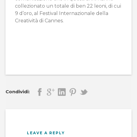
collezionato un totale di ben 22 leoni, di cui
9 d’oro, al Festival Internazionale della
Creatività di Cannes.
Condividi:
LEAVE A REPLY