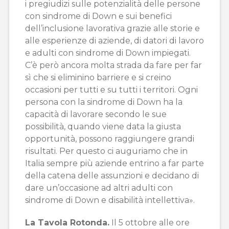
i pregiudizi sulle potenzialità delle persone
con sindrome di Down e sui benefici
dell’inclusione lavorativa grazie alle storie e
alle esperienze di aziende, di datori di lavoro
e adulti con sindrome di Down impiegati.
C’è però ancora molta strada da fare per far
sì che si eliminino barriere e si creino
occasioni per tutti e su tutti i territori. Ogni
persona con la sindrome di Down ha la
capacità di lavorare secondo le sue
possibilità, quando viene data la giusta
opportunità, possono raggiungere grandi
risultati. Per questo ci auguriamo che in
Italia sempre più aziende entrino a far parte
della catena delle assunzioni e decidano di
dare un’occasione ad altri adulti con
sindrome di Down e disabilità intellettiva».
La Tavola Rotonda.
Il 5 ottobre alle ore