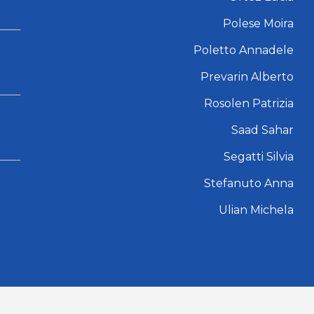
Polese Moira
Poletto Annadele
Prevarin Alberto
Rosolen Patrizia
Saad Sahar
Segatti Silvia
Stefanuto Anna
Ulian Michela