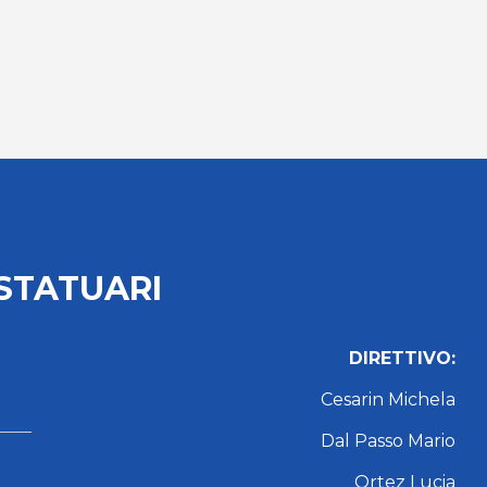
STATUARI
DIRETTIVO:
Cesarin Michela
Dal Passo Mario
Ortez Lucia