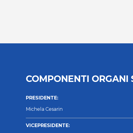
COMPONENTI ORGANI 
PRESIDENTE:
Michela Cesarin
VICEPRESIDENTE: