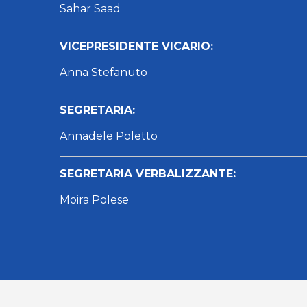
Sahar Saad
VICEPRESIDENTE VICARIO:
Anna Stefanuto
SEGRETARIA:
Annadele Poletto
SEGRETARIA VERBALIZZANTE:
Moira Polese